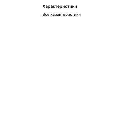
Характеристики
Все характеристики