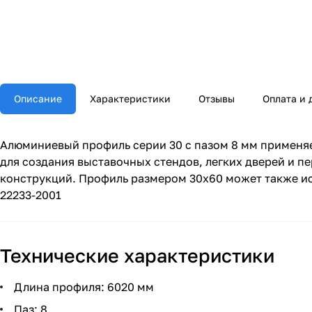
Описание
Характеристики
Отзывы
Оплата и 
Алюминиевый профиль серии 30 с пазом 8 мм применя
для создания выставочных стендов, легких дверей и 
конструкций. Профиль размером 30х60 может также ис
22233-2001
Технические характеристики
Длина профиля: 6020 мм
Паз: 8