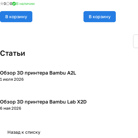
0
0
В наличии
В корзину
В корзину
Статьи
Обзор 3D принтера Bambu A2L
3D принтеры
1 июля 2026
Обзор 3D принтера Bambu Lab X2D
3D принтеры
6 мая 2026
Назад к списку