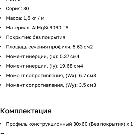
Серия: 30
Масса: 1,5 кг / м
Материал: AlMgSi 6060 Т6
Покрытие: без покрытия
Площадь сечения профиля: 5.63 см2
Момент инерции, (Ix): 5.37 см4
Момент инерции, (Iy): 19.68 см4
Момент сопротивления, (Wx): 6.7 см3
Момент сопротивления, (Wy): 3.5 см3
Комплектация
Профиль конструкционный 30х60 (Без покрытия) х 1