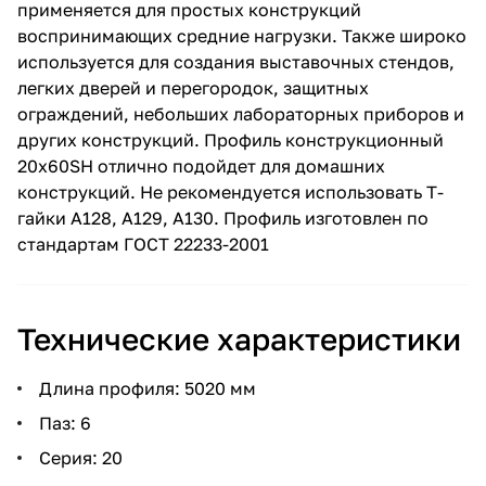
применяется для простых конструкций
воспринимающих средние нагрузки. Также широко
используется для создания выставочных стендов,
легких дверей и перегородок, защитных
ограждений, небольших лабораторных приборов и
других конструкций. Профиль конструкционный
20х60SH отлично подойдет для домашних
конструкций. Не рекомендуется использовать Т-
гайки A128, A129, A130. Профиль изготовлен по
стандартам ГОСТ 22233-2001
Технические характеристики
Длина профиля: 5020 мм
Паз: 6
Серия: 20