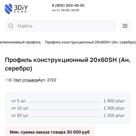
8 (800) 500-45-93
пн-пт 09:00—18:00
 алюминиевый профиль
Профиль конструкционный 20х60SH (Ан. серебро)
Профиль конструкционный 20х60SH (Ан.
серебро)
0
Нет отзывов
Арт.
2722
от 5 шт
1 400 р/шт
от 10 шт
1 300 р/шт
от 50 шт
1 250 р/шт
Мин. сумма заказа товара 30 000 руб