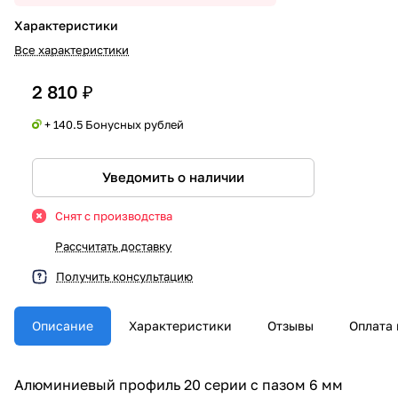
Характеристики
Все характеристики
2 810 ₽
+ 140.5 Бонусных рублей
Уведомить о наличии
Снят с производства
Рассчитать доставку
Получить консультацию
Описание
Характеристики
Отзывы
Оплата 
Алюминиевый профиль 20 серии с пазом 6 мм