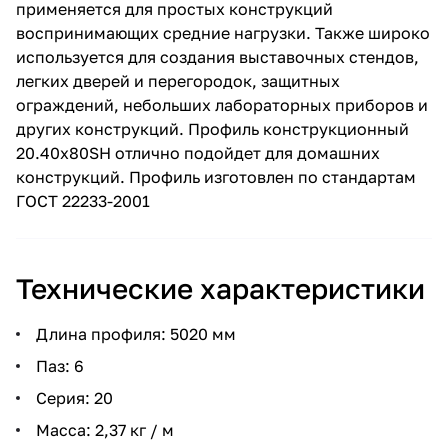
применяется для простых конструкций
воспринимающих средние нагрузки. Также широко
используется для создания выставочных стендов,
легких дверей и перегородок, защитных
ограждений, небольших лабораторных приборов и
других конструкций. Профиль конструкционный
20.40х80SH отлично подойдет для домашних
конструкций. Профиль изготовлен по стандартам
ГОСТ 22233-2001
Технические характеристики
Длина профиля: 5020 мм
Паз: 6
Серия: 20
Масса: 2,37 кг / м