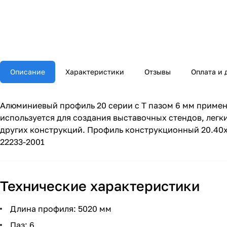
Описание
Характеристики
Отзывы
Оплата и 
Алюминиевый профиль 20 серии с Т пазом 6 мм приме
используется для создания выставочных стендов, лег
других конструкций. Профиль конструкционный 20.40х
22233-2001
Технические характеристики
Длина профиля: 5020 мм
Паз: 6