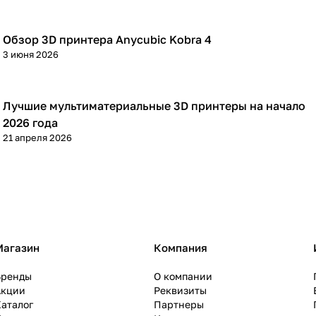
Обзор 3D принтера Anycubic Kobra 4
3D принтеры
3 июня 2026
Лучшие мультиматериальные 3D принтеры на начало
3D принтеры
2026 года
21 апреля 2026
Магазин
Компания
Бренды
О компании
Акции
Реквизиты
аталог
Партнеры