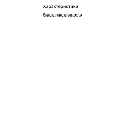
Характеристики
Все характеристики