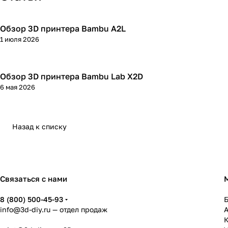
Обзор 3D принтера Bambu A2L
3D принтеры
1 июля 2026
Обзор 3D принтера Bambu Lab X2D
3D принтеры
6 мая 2026
Назад к списку
Связаться с нами
8 (800) 500-45-93
info@3d-diy.ru
— отдел продаж
К