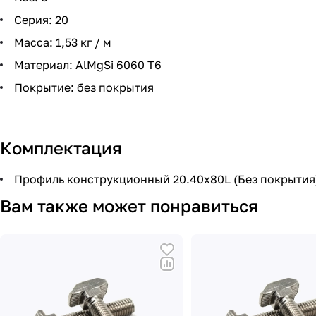
Серия: 20
Масса: 1,53 кг / м
Материал: AlMgSi 6060 Т6
Покрытие: без покрытия
Комплектация
Профиль конструкционный 20.40х80L (Без покрытия)
Вам также может понравиться