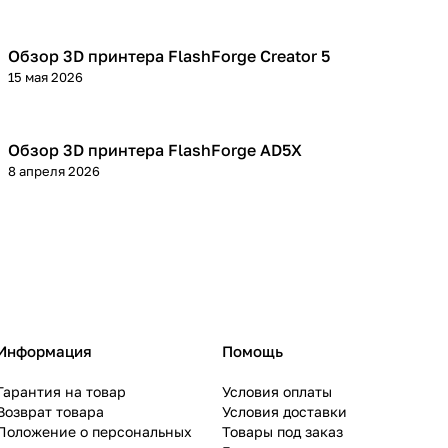
Обзор 3D принтера FlashForge Creator 5
3D принтеры
15 мая 2026
Обзор 3D принтера FlashForge AD5X
3D принтеры
8 апреля 2026
Информация
Помощь
Гарантия на товар
Условия оплаты
Возврат товара
Условия доставки
Положение о персональных
Товары под заказ