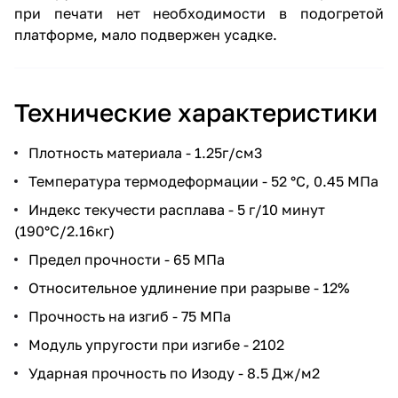
при печати нет необходимости в подогретой
платформе, мало подвержен усадке.
Технические характеристики
Плотность материала - 1.25г/см3
Температура термодеформации - 52 °C, 0.45 МПа
Индекс текучести расплава - 5 г/10 минут
(190°C/2.16кг)
Предел прочности - 65 МПа
Относительное удлинение при разрыве - 12%
Прочность на изгиб - 75 МПа
Модуль упругости при изгибе - 2102
Ударная прочность по Изоду - 8.5 Дж/м2