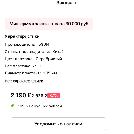
Заказать
Мин. сумма заказа товара 30 000 руб
Характеристики
Производитель
:
eSUN
Страна производителя
:
Китай
Цвет пластика
:
Серебристый
Вес пластика, кг
:
1
Диаметр пластика
:
1.75 мм
Все характеристики
2 190 ₽
2 628 ₽
-17%
+ 109.5 Бонусных рублей
Уведомить о наличии