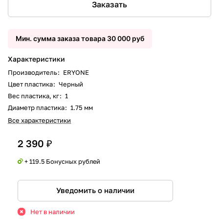
Заказать
Мин. сумма заказа товара 30 000 руб
Характеристики
Производитель
:
ERYONE
Цвет пластика
:
Черный
Вес пластика, кг
:
1
Диаметр пластика
:
1.75 мм
Все характеристики
2 390 ₽
+ 119.5 Бонусных рублей
Уведомить о наличии
Нет в наличии