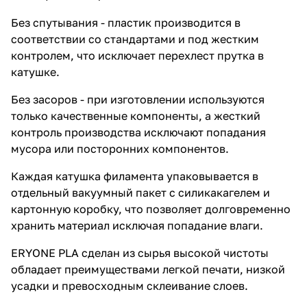
Без спутывания - пластик производится в
соответствии со стандартами и под жестким
контролем, что исключает перехлест прутка в
катушке.
Без засоров - при изготовлении используются
только качественные компоненты, а жесткий
контроль производства исключают попадания
мусора или посторонних компонентов.
Каждая катушка филамента упаковывается в
отдельный вакуумный пакет с силикакагелем и
картонную коробку, что позволяет долговременно
хранить материал исключая попадание влаги.
ERYONE PLA сделан из сырья высокой чистоты
обладает преимуществами легкой печати, низкой
усадки и превосходным склеивание слоев.