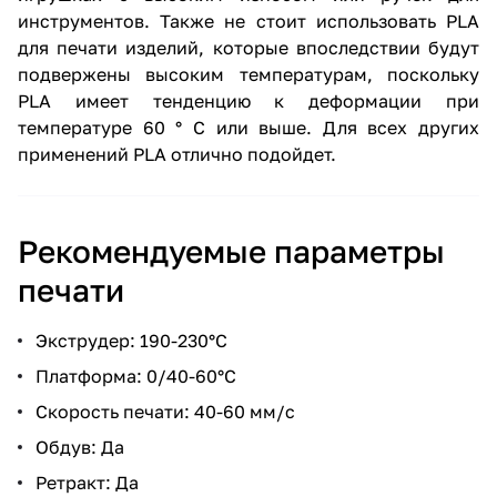
инструментов. Также не стоит использовать PLA
для печати изделий, которые впоследствии будут
подвержены высоким температурам, поскольку
PLA имеет тенденцию к деформации при
температуре 60 ° C или выше. Для всех других
применений PLA отлично подойдет.
Рекомендуемые параметры
печати
Экструдер: 190-230°С
Платформа: 0/40-60°С
Скорость печати: 40-60 мм/с
Обдув: Да
Ретракт: Да