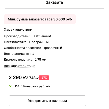
Заказать
Мин. сумма заказа товара 30 000 руб
Характеристики
Производитель
:
Bestfilament
Цвет пластика
:
Прозрачный
Особенности пластика
:
Прозрачный
Вес пластика, кг
:
1
Диаметр пластика
:
1.75 мм
Все характеристики
2 290 ₽
2 748 ₽
-17%
+ 114.5 Бонусных рублей
Уведомить о наличии