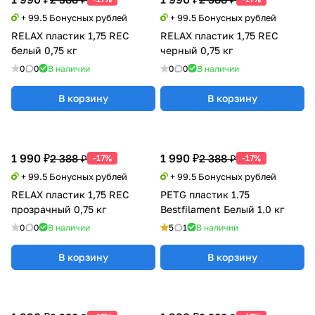
+ 99.5 Бонусных рублей
+ 99.5 Бонусных рублей
RELAX пластик 1,75 REC
RELAX пластик 1,75 REC
белый 0,75 кг
черный 0,75 кг
0
0
В наличии
0
0
В наличии
В корзину
В корзину
1 990 ₽
1 990 ₽
2 388 ₽
2 388 ₽
-17%
-17%
+ 99.5 Бонусных рублей
+ 99.5 Бонусных рублей
RELAX пластик 1,75 REC
PETG пластик 1.75
прозрачный 0,75 кг
Bestfilament Белый 1.0 кг
0
0
В наличии
5
1
В наличии
В корзину
В корзину