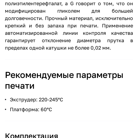
полиэтилентерефталат, а G говорит о том, что он
модифицирован гликолем для большей
долговечности. Прочный материал, исключительно
крепкий и без запаха при печати. Применение
автоматизированной линии контроля качества
гарантирует отклонение диаметра прутка в
пределах одной катушки не более 0,02 мм.
Рекомендуемые параметры
печати
Экструдер: 220-245°С
Платформа: 60°С
Комплектация