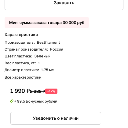
Заказать
Мин. сумма заказа товара 30 000 руб
Характеристики
Производитель
:
Bestfilament
Страна производителя
:
Россия
Цвет пластика
:
Зеленый
Вес пластика, кг
:
1
Диаметр пластика
:
1.75 мм
Все характеристики
1 990 ₽
2 388 ₽
-17%
+ 99.5 Бонусных рублей
Уведомить о наличии