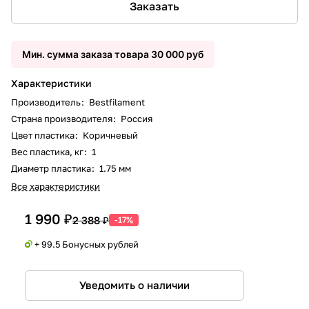
Заказать
Мин. сумма заказа товара 30 000 руб
Характеристики
Производитель
:
Bestfilament
Страна производителя
:
Россия
Цвет пластика
:
Коричневый
Вес пластика, кг
:
1
Диаметр пластика
:
1.75 мм
Все характеристики
1 990 ₽
2 388 ₽
-17%
+ 99.5 Бонусных рублей
Уведомить о наличии