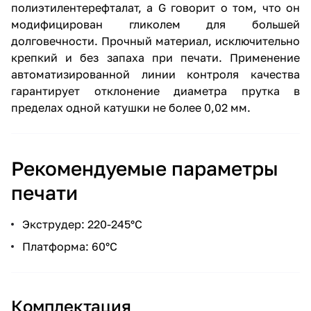
полиэтилентерефталат, а G говорит о том, что он
модифицирован гликолем для большей
долговечности. Прочный материал, исключительно
крепкий и без запаха при печати. Применение
автоматизированной линии контроля качества
гарантирует отклонение диаметра прутка в
пределах одной катушки не более 0,02 мм.
Рекомендуемые параметры
печати
Экструдер: 220-245°С
Платформа: 60°С
Комплектация