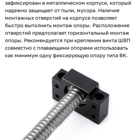
зафиксирован в металлическом корпусе, который
надежно защищает от пыли, мусора. Наличие
монтажных отверстий на корпусе позволяет
быстро выполнить монтаж опоры. Расположение
отверстий предполагает горизонтальный монтаж
опоры. Рекомендуется при креплении винта ШВП
совместно с плавающими опорами использовать
как минимум одну фиксирующую опору типа BK.