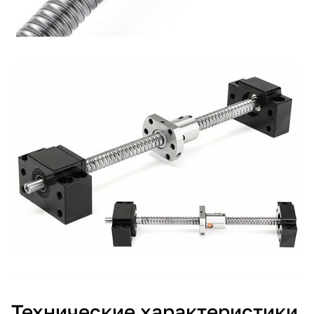
Технические характеристики