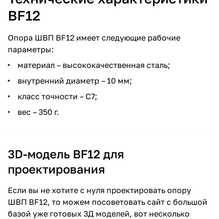
BF12
Опора ШВП BF12 имеет следующие рабочие
параметры:
материал – высококачественная сталь;
внутренний диаметр – 10 мм;
класс точности – С7;
вес – 350 г.
3D-модель BF12 для
проектирования
Если вы не хотите с нуля проектировать опору
ШВП BF12, то можем посоветовать сайт с большой
базой уже готовых 3Д моделей, вот несколько