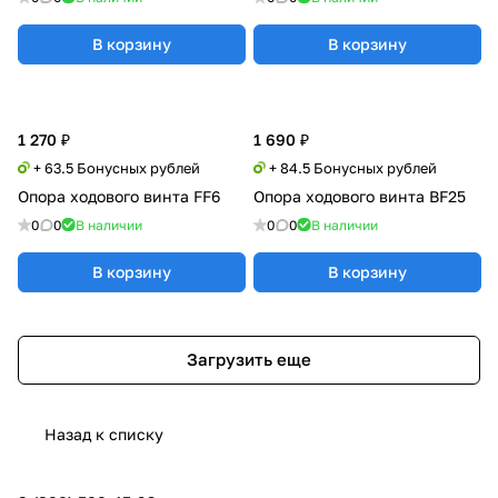
В корзину
В корзину
1 270 ₽
1 690 ₽
+ 63.5 Бонусных рублей
+ 84.5 Бонусных рублей
Опора ходового винта FF6
Опора ходового винта BF25
0
0
В наличии
0
0
В наличии
В корзину
В корзину
Загрузить еще
Назад к списку