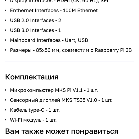
Display Interfaces - HDMI (4K, 60 Hz), SPI
Enthernet Interfaces - 100M Ethernet
USB 2.0 Interfaces - 2
USB 3.0 Interfaces - 1
Mainboard Interfaces - Uart, USB
Размеры - 85х56 мм, совместим с Raspberry Pi 3B
Комплектация
Микрокомпьютер MKS Pi V1.1 - 1 шт.
Сенсорный дисплей MKS TS35 V1.0 - 1 шт.
Кабель type-C - 1 шт.
Wi-Fi модуль - 1 шт.
Вам также может понравиться