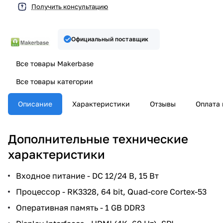
Получить консультацию
Официальный поставщик
Все товары Makerbase
Все товары категории
Описание
Характеристики
Отзывы
Оплата 
Дополнительные технические
характеристики
Входное питание - DC 12/24 В, 15 Вт
Процессор - RK3328, 64 bit, Quad-core Cortex-53
Оперативная память - 1 GB DDR3