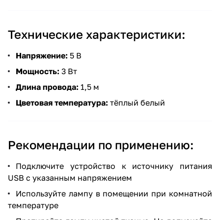
Технические характеристики:
Напряжение:
5 В
Мощность:
3 Вт
Длина провода:
1,5 м
Цветовая температура:
тёплый белый
Рекомендации по применению:
Подключите устройство к источнику питания
USB с указанным напряжением
Используйте лампу в помещении при комнатной
температуре