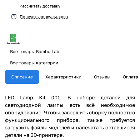
Рассчитать доставку
Получить консультацию
Все товары Bambu Lab
Все товары категории
Описание
Характеристики
Отзывы
Оплата 
LED Lamp Kit 001. В наборе деталей для
светодиодной лампы есть всё необходимое
оборудование. Чтобы завершить сборку полностью
функционального прибора, также требуется
загрузить файлы моделей и напечатать оставшиеся
детали на 3D-принтере.