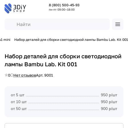
8 (800) 500-45-93
пн-пт 09:00—18:00
1 mini
Набор деталей для сборки светодиодной лампы Bambu Lab. Kit 001
Набор деталей для сборки светодиодной
лампы Bambu Lab. Kit 001
0
Нет отзывов
Арт.
9001
от 5 шт
950 р/шт
от 10 шт
950 р/шт
от 50 шт
900 р/шт