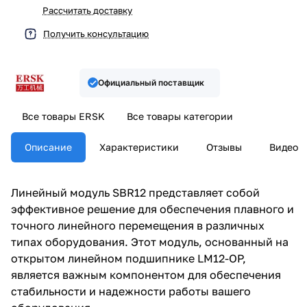
Рассчитать доставку
Получить консультацию
Официальный поставщик
Все товары ERSK
Все товары категории
Описание
Характеристики
Отзывы
Видео
Линейный модуль SBR12 представляет собой
эффективное решение для обеспечения плавного и
точного линейного перемещения в различных
типах оборудования. Этот модуль, основанный на
открытом линейном подшипнике LM12-OP,
является важным компонентом для обеспечения
стабильности и надежности работы вашего