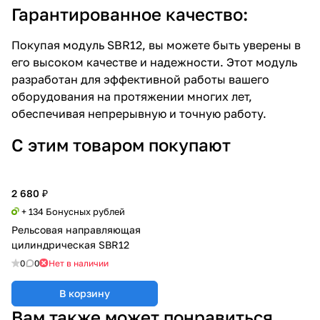
Гарантированное качество:
Покупая модуль SBR12, вы можете быть уверены в
его высоком качестве и надежности. Этот модуль
разработан для эффективной работы вашего
оборудования на протяжении многих лет,
обеспечивая непрерывную и точную работу.
С этим товаром покупают
2 680 ₽
+ 134 Бонусных рублей
Рельсовая направляющая
цилиндрическая SBR12
0
0
Нет в наличии
В корзину
Вам также может понравиться