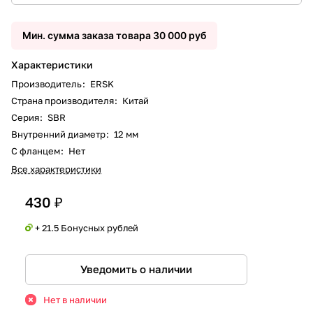
Мин. сумма заказа товара 30 000 руб
Характеристики
Производитель
:
ERSK
Страна производителя
:
Китай
Серия
:
SBR
Внутренний диаметр
:
12 мм
С фланцем
:
Нет
Все характеристики
430 ₽
+ 21.5 Бонусных рублей
Уведомить о наличии
Нет в наличии