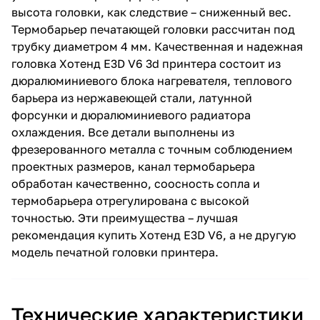
высота головки, как следствие – сниженный вес.
Термобарьер печатающей головки рассчитан под
трубку диаметром 4 мм. Качественная и надежная
головка Хотенд E3D V6 3d принтера состоит из
дюралюминиевого блока нагревателя, теплового
барьера из нержавеющей стали, латунной
форсунки и дюралюминиевого радиатора
охлаждения. Все детали выполнены из
фрезерованного металла с точным соблюдением
проектных размеров, канал термобарьера
обработан качественно, соосность сопла и
термобарьера отрегулирована с высокой
точностью. Эти преимущества – лучшая
рекомендация купить Хотенд E3D V6, а не другую
модель печатной головки принтера.
Технические характеристики