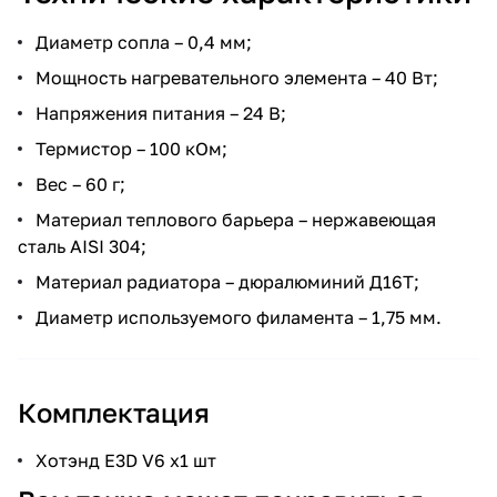
Диаметр сопла – 0,4 мм;
Мощность нагревательного элемента – 40 Вт;
Напряжения питания – 24 В;
Термистор – 100 кОм;
Вес – 60 г;
Материал теплового барьера – нержавеющая
сталь AISI 304;
Материал радиатора – дюралюминий Д16Т;
Диаметр используемого филамента – 1,75 мм.
Комплектация
Хотэнд E3D V6 x1 шт