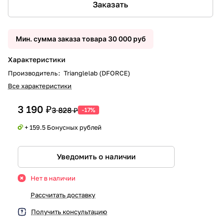
Заказать
Мин. сумма заказа товара 30 000 руб
Характеристики
Производитель
:
Trianglelab (DFORCE)
Все характеристики
3 190 ₽
3 828 ₽
-17%
+ 159.5 Бонусных рублей
Уведомить о наличии
Нет в наличии
Рассчитать доставку
Получить консультацию