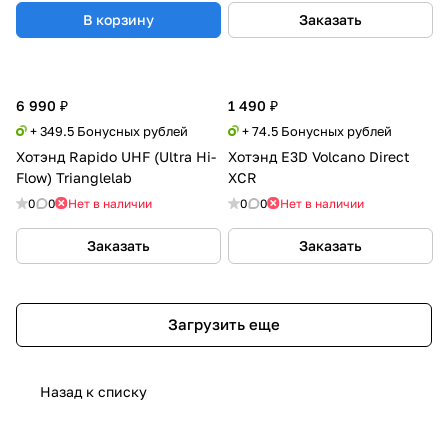
В корзину
Заказать
6 990 ₽
1 490 ₽
+ 349.5 Бонусных рублей
+ 74.5 Бонусных рублей
Хотэнд Rapido UHF (Ultra Hi-
Хотэнд E3D Volcano Direct
Flow) Trianglelab
XCR
0
0
Нет в наличии
0
0
Нет в наличии
Заказать
Заказать
Загрузить еще
Назад к списку