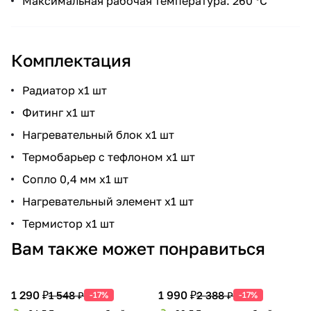
Максимальная рабочая температура: 260 °C
Комплектация
Радиатор х1 шт
Фитинг х1 шт
Нагревательный блок х1 шт
Термобарьер с тефлоном х1 шт
Сопло 0,4 мм х1 шт
Нагревательный элемент х1 шт
Термистор х1 шт
Вам также может понравиться
1 290 ₽
1 990 ₽
1 548 ₽
2 388 ₽
-17%
-17%