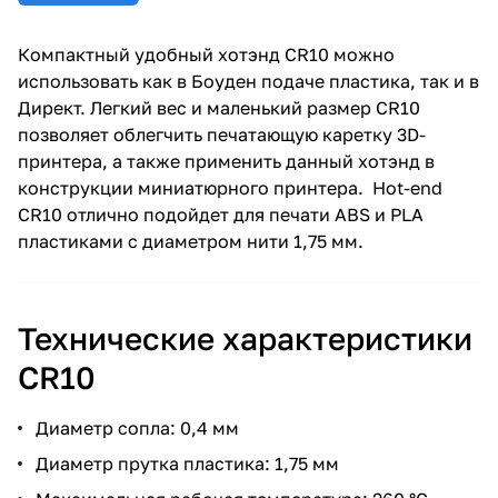
Компактный удобный хотэнд CR10 можно
использовать как в Боуден подаче пластика, так и в
Директ. Легкий вес и маленький размер CR10
позволяет облегчить печатающую каретку 3D-
принтера, а также применить данный хотэнд в
конструкции миниатюрного принтера. Hot-end
CR10 отлично подойдет для печати ABS и PLA
пластиками с диаметром нити 1,75 мм.
Технические характеристики
CR10
Диаметр сопла: 0,4 мм
Диаметр прутка пластика: 1,75 мм