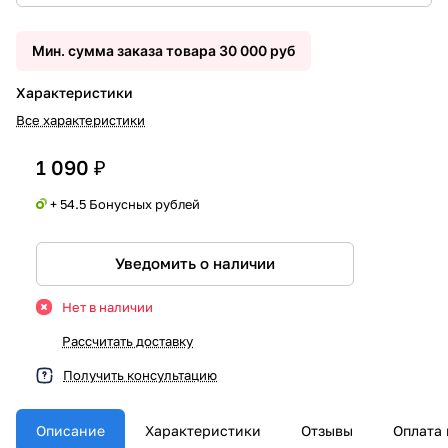
Мин. сумма заказа товара 30 000 руб
Характеристики
Все характеристики
1 090 ₽
+ 54.5 Бонусных рублей
Уведомить о наличии
Нет в наличии
Рассчитать доставку
Получить консультацию
Описание
Характеристики
Отзывы
Оплата 