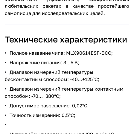
любительских ракетах в качестве простейшего
самописца для исследовательских целей.
Технические характеристики
Полное название чипа: MLX90614ESF-BCC;
Напряжение питания: 3...5 В;
Диапазон измерений температуры
бесконтактным способом: -40...+125°C;
Диапазон измерений температуры контактным
способом: -70…+380°C;
Допустимое разрешение: 0,02°C;
Точность измерений: 0,5°C;