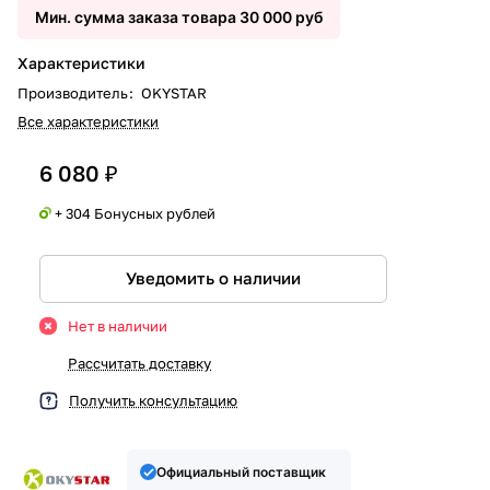
Мин. сумма заказа товара 30 000 руб
Характеристики
Производитель
:
OKYSTAR
Все характеристики
6 080 ₽
+ 304 Бонусных рублей
Уведомить о наличии
Нет в наличии
Рассчитать доставку
Получить консультацию
Официальный поставщик