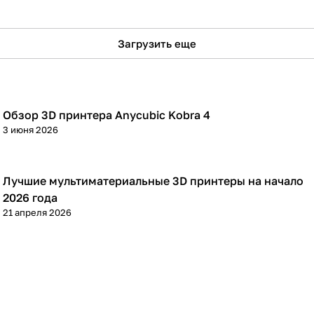
Загрузить еще
Обзор 3D принтера Anycubic Kobra 4
3D принтеры
3 июня 2026
Лучшие мультиматериальные 3D принтеры на начало
3D принтеры
2026 года
21 апреля 2026