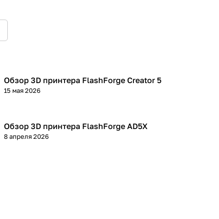
Обзор 3D принтера FlashForge Creator 5
3D принтеры
15 мая 2026
Обзор 3D принтера FlashForge AD5X
3D принтеры
8 апреля 2026