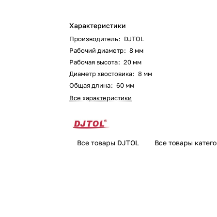
Характеристики
Производитель
:
DJTOL
Рабочий диаметр
:
8 мм
Рабочая высота
:
20 мм
Диаметр хвостовика
:
8 мм
Общая длина
:
60 мм
Все характеристики
Все товары DJTOL
Все товары катег