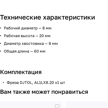
Технические характеристики
Рабочий диаметр — 8 мм
Рабочая высота — 20 мм
Диаметр хвостовика — 8 мм
Общая длина — 60 мм
Комплектация
Фреза DJTOL, AL1LX8.20 х1 шт
Вам также может понравиться