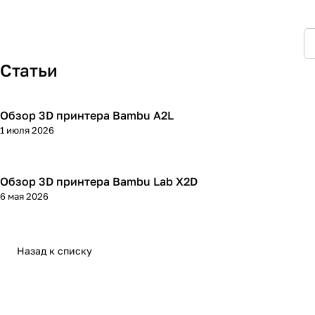
Статьи
Обзор 3D принтера Bambu A2L
3D принтеры
1 июля 2026
Обзор 3D принтера Bambu Lab X2D
3D принтеры
6 мая 2026
Назад к списку