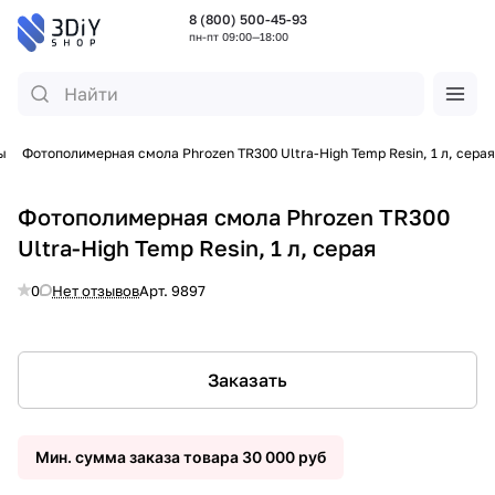
8 (800) 500-45-93
пн-пт 09:00—18:00
ы
Фотополимерная смола Phrozen TR300 Ultra-High Temp Resin, 1 л, серая
Фотополимерная смола Phrozen TR300
Ultra-High Temp Resin, 1 л, серая
0
Нет отзывов
Арт.
9897
Заказать
Мин. сумма заказа товара 30 000 руб