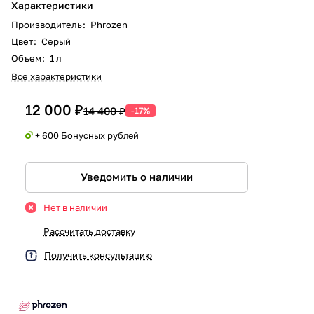
Характеристики
Производитель
:
Phrozen
Цвет
:
Серый
Объем
:
1 л
Все характеристики
12 000 ₽
14 400 ₽
-17%
+ 600 Бонусных рублей
Уведомить о наличии
Нет в наличии
Рассчитать доставку
Получить консультацию