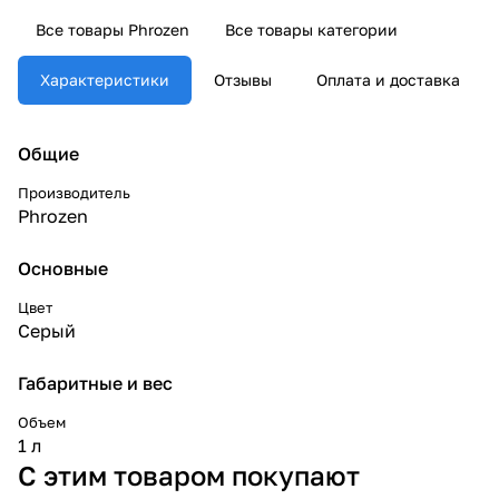
Все товары Phrozen
Все товары категории
Характеристики
Отзывы
Оплата и доставка
Общие
Производитель
Phrozen
Основные
Цвет
Серый
Габаритные и вес
Объем
1 л
С этим товаром покупают