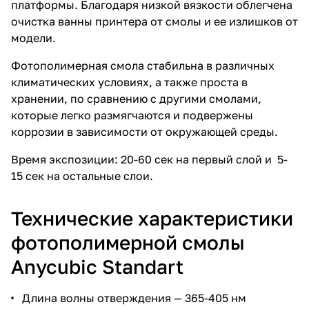
платформы. Благодаря низкой вязкости облегчена
очистка ванны принтера от смолы и ее излишков от
модели.
Фотополимерная смола стабильна в различных
климатических условиях, а также проста в
хранении, по сравнению с другими смолами,
которые легко размягчаются и подвержены
коррозии в зависимости от окружающей среды.
Время экспозиции: 20-60 сек на первый слой и 5-
15 сек на остальные слои.
Технические характеристики
фотополимерной смолы
Anycubic Standart
Длина волны отверждения — 365-405 нм