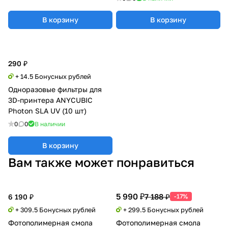
В корзину
В корзину
290 ₽
+ 14.5 Бонусных рублей
Одноразовые фильтры для
3D-принтера ANYCUBIC
Photon SLA UV (10 шт)
0
0
В наличии
В корзину
Вам также может понравиться
5 990 ₽
7 188 ₽
6 190 ₽
-17%
+ 309.5 Бонусных рублей
+ 299.5 Бонусных рублей
Фотополимерная смола
Фотополимерная смола