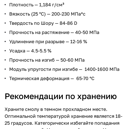
Плотность — 1,184 г/см³
Вязкость (25 °С) — 200-230 МПа*c
Твердость по Шору — 84-86 D
Прочность на растяжение — 40-50 МПа
Удлинение при разрыве — 12-16 %
Усадка — 4.5-5.5 %
Прочность на изгиб — 50-60 МПа
Модуль упругости при изгибе — 1400-1600 МПа
Термическая деформация — 65-70 °С
Рекомендации по хранению
Храните смолу в темном прохладном месте.
Оптимальной температурой хранение является 18-
25 градусов. Категорически избегайте попадания