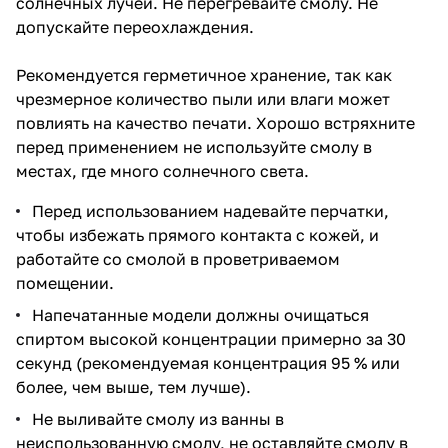
солнечных лучей. Не перегревайте смолу. Не
допускайте переохлаждения.
Рекомендуется герметичное хранение, так как
чрезмерное количество пыли или влаги может
повлиять на качество печати. Хорошо встряхните
перед применением не используйте смолу в
местах, где много солнечного света.
Перед использованием надевайте перчатки,
чтобы избежать прямого контакта с кожей, и
работайте со смолой в проветриваемом
помещении.
Напечатанные модели должны очищаться
спиртом высокой концентрации примерно за 30
секунд (рекомендуемая концентрация 95 % или
более, чем выше, тем лучше).
Не выливайте смолу из ванны в
неиспользованную смолу, не оставляйте смолу в