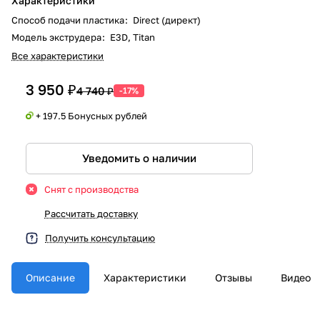
Характеристики
Способ подачи пластика
:
Direct (директ)
Модель экструдера
:
E3D, Titan
Все характеристики
3 950 ₽
4 740 ₽
-17%
+ 197.5 Бонусных рублей
Уведомить о наличии
Снят с производства
Рассчитать доставку
Получить консультацию
Описание
Характеристики
Отзывы
Видео