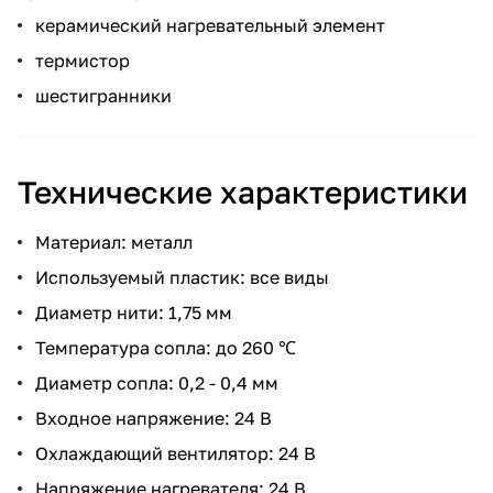
керамический нагревательный элемент
термистор
шестигранники
Технические характеристики
Материал: металл
Используемый пластик: все виды
Диаметр нити: 1,75 мм
Температура сопла: до 260 ℃
Диаметр сопла: 0,2 - 0,4 мм
Входное напряжение: 24 В
Охлаждающий вентилятор: 24 В
Напряжение нагревателя: 24 В