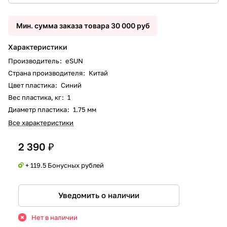
Мин. сумма заказа товара 30 000 руб
Характеристики
Производитель
:
eSUN
Страна производителя
:
Китай
Цвет пластика
:
Синий
Вес пластика, кг
:
1
Диаметр пластика
:
1.75 мм
Все характеристики
2 390 ₽
+ 119.5 Бонусных рублей
Уведомить о наличии
Нет в наличии