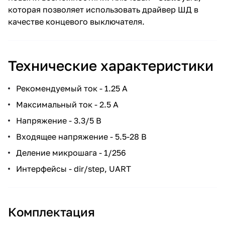
которая позволяет использовать драйвер ШД в
качестве концевого выключателя.
Технические характеристики
Рекомендуемый ток - 1.25 А
Максимальный ток - 2.5 А
Напряжение - 3.3/5 В
Входящее напряжение - 5.5-28 В
Деление микрошага - 1/256
Интерфейсы - dir/step, UART
Комплектация