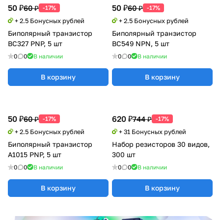
50 ₽
50 ₽
60 ₽
60 ₽
-17%
-17%
+ 2.5 Бонусных рублей
+ 2.5 Бонусных рублей
Биполярный транзистор
Биполярный транзистор
BC327 PNP, 5 шт
BC549 NPN, 5 шт
0
0
В наличии
0
0
В наличии
В корзину
В корзину
50 ₽
620 ₽
60 ₽
744 ₽
-17%
-17%
+ 2.5 Бонусных рублей
+ 31 Бонусных рублей
Биполярный транзистор
Набор резисторов 30 видов,
A1015 PNP, 5 шт
300 шт
0
0
В наличии
0
0
В наличии
В корзину
В корзину