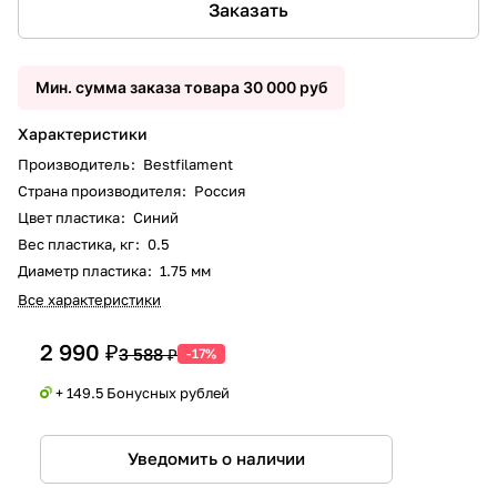
Заказать
Мин. сумма заказа товара 30 000 руб
Характеристики
Производитель
:
Bestfilament
Страна производителя
:
Россия
Цвет пластика
:
Синий
Вес пластика, кг
:
0.5
Диаметр пластика
:
1.75 мм
Все характеристики
2 990 ₽
3 588 ₽
-17%
+ 149.5 Бонусных рублей
Уведомить о наличии