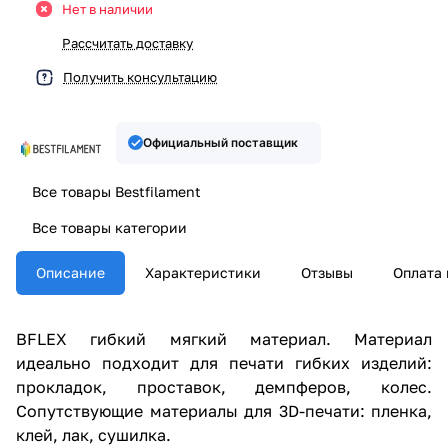
Нет в наличии
Рассчитать доставку
Получить консультацию
Официальный поставщик
Все товары Bestfilament
Все товары категории
Описание
Характеристики
Отзывы
Оплата 
BFLEX гибкий мягкий материал. Материал
идеально подходит для печати гибких изделий:
прокладок, проставок, демпферов, колес.
Сопутствующие материалы для 3D-печати: пленка,
клей, лак, сушилка.