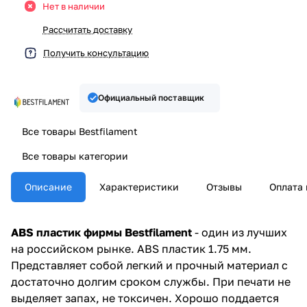
Нет в наличии
Рассчитать доставку
Получить консультацию
Официальный поставщик
Все товары Bestfilament
Все товары категории
Описание
Характеристики
Отзывы
Оплата 
ABS пластик фирмы Bestfilament
- один из лучших
на российском рынке. ABS пластик 1.75 мм.
Представляет собой легкий и прочный материал с
достаточно долгим сроком службы. При печати не
выделяет запах, не токсичен. Хорошо поддается