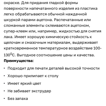
окраске. Для придания гладкой формы
поверхности напечатанного изделия из пластика
легко обрабатываются обычной наждачной
шкуркой парами ацетона. Распечатанные или
сломанные элементы склеиваются ацетоном,
супер-клеем или, например, жидкостью для снятия
лака. Имеет хорошую химическую стойкость к
щелочам и смазочным материалам, выдерживает
кратковременное температурное воздействие 100-
0
130
С. Выгодное соотношение цены и качества.
Преимущества:
Подходит для печати деталей высокой точности
Хорошо прилипает к столу
Имеет яркий цвет
Не забивает экструдер
Без запаха