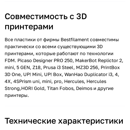
Совместимость c 3D
принтерами
Все пластики от фирмы Bestfilament совместимы
практически со всеми существующими 3D
принтерами, которые работают по технологии
FDM. Picaso Designer PRO 250, MakerBot Replictor 2,
mini, 5 GEN, Z18, Prusa i3 Steel, MZ3D 256, PrintBox
3D One, UP! Mini, UP! Box, WanHao Duplicator i3, 4,
4X, 4SPrism uni, mini, pro, Hercules, Hercules
Strong,HORI Gold, Titan Fobos, Deimos и другие
принтеры.
Технические характеристики