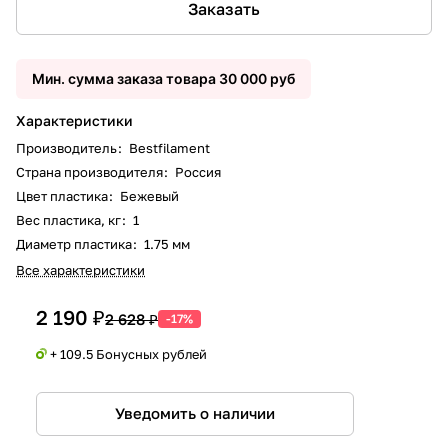
Заказать
Мин. сумма заказа товара 30 000 руб
Характеристики
Производитель
:
Bestfilament
Страна производителя
:
Россия
Цвет пластика
:
Бежевый
Вес пластика, кг
:
1
Диаметр пластика
:
1.75 мм
Все характеристики
2 190 ₽
2 628 ₽
-17%
+ 109.5 Бонусных рублей
Уведомить о наличии