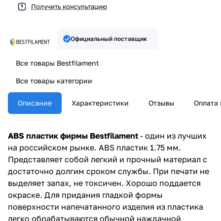
Получить консультацию
Официальный поставщик
Все товары Bestfilament
Все товары категории
Описание
Характеристики
Отзывы
Оплата 
ABS пластик фирмы Bestfilament
- один из лучших
на российском рынке. ABS пластик 1.75 мм.
Представляет собой легкий и прочный материал с
достаточно долгим сроком службы. При печати не
выделяет запах, не токсичен. Хорошо поддается
окраске. Для придания гладкой формы
поверхности напечатанного изделия из пластика
легко обрабатываются обычной наждачной