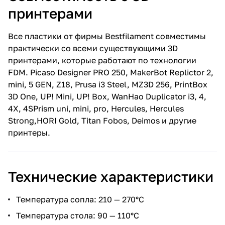
принтерами
Все пластики от фирмы Bestfilament совместимы
практически со всеми существующими 3D
принтерами, которые работают по технологии
FDM. Picaso Designer PRO 250, MakerBot Replictor 2,
mini, 5 GEN, Z18, Prusa i3 Steel, MZ3D 256, PrintBox
3D One, UP! Mini, UP! Box, WanHao Duplicator i3, 4,
4X, 4SPrism uni, mini, pro, Hercules, Hercules
Strong,HORI Gold, Titan Fobos, Deimos и другие
принтеры.
Технические характеристики
Температура сопла: 210 — 270°С
Температура стола: 90 — 110°С