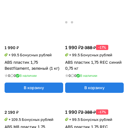
1 990 ₽
2 388 ₽
1 990 ₽
-17%
+ 99.5 Бонусных рублей
+ 99.5 Бонусных рублей
ABS пластик 1,75
ABS пластик 1,75 REC синий
Bestfilament, зеленый (1 кг)
0,75 кг
0
0
В наличии
0
0
В наличии
В корзину
В корзину
1 990 ₽
2 388 ₽
2 190 ₽
-17%
+ 109.5 Бонусных рублей
+ 99.5 Бонусных рублей
ABS M8 пластик 1,75
ABS пластик 1,75 REC