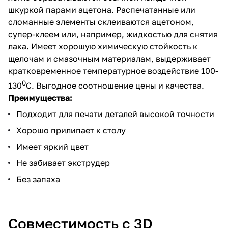
шкуркой парами ацетона. Распечатанные или
сломанные элементы склеиваются ацетоном,
супер-клеем или, например, жидкостью для снятия
лака. Имеет хорошую химическую стойкость к
щелочам и смазочным материалам, выдерживает
кратковременное температурное воздействие 100-
0
130
С. Выгодное соотношение цены и качества.
Преимущества:
Подходит для печати деталей высокой точности
Хорошо прилипает к столу
Имеет яркий цвет
Не забивает экструдер
Без запаха
Совместимость c 3D