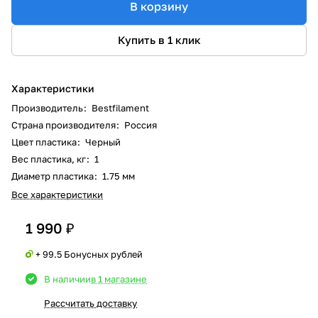
В корзину
Купить в 1 клик
Характеристики
Производитель
:
Bestfilament
Страна производителя
:
Россия
Цвет пластика
:
Черный
Вес пластика, кг
:
1
Диаметр пластика
:
1.75 мм
Все характеристики
1 990 ₽
+ 99.5 Бонусных рублей
В наличии
в 1 магазине
Рассчитать доставку