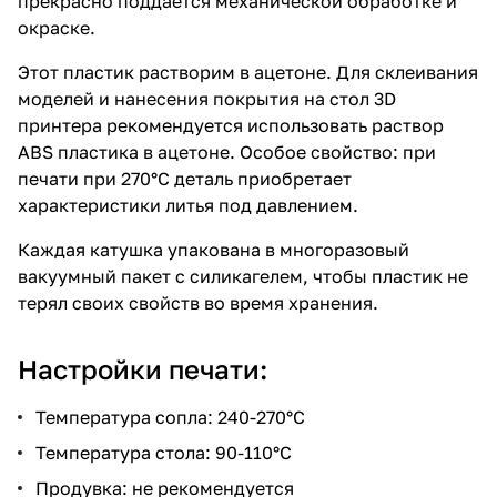
прекрасно поддается механической обработке и
окраске.
Этот пластик растворим в ацетоне. Для склеивания
моделей и нанесения покрытия на стол 3D
принтера рекомендуется использовать раствор
ABS пластика в ацетоне. Особое свойство: при
печати при 270°C деталь приобретает
характеристики литья под давлением.
Каждая катушка упакована в многоразовый
вакуумный пакет с силикагелем, чтобы пластик не
терял своих свойств во время хранения.
Настройки печати:
Температура сопла: 240-270°C
Температура стола: 90-110°C
Продувка: не рекомендуется