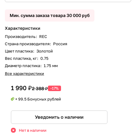
Мин. сумма заказа товара 30 000 руб
Характеристики
Производитель
:
REC
Страна производителя
:
Россия
Цвет пластика
:
Золотой
Вес пластика, кг
:
0.75
Диаметр пластика
:
1.75 мм
Все характеристики
1 990 ₽
2 388 ₽
-17%
+ 99.5 Бонусных рублей
Уведомить о наличии
Нет в наличии