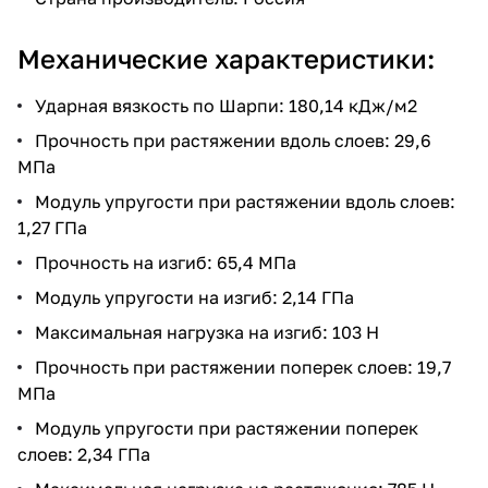
Механические характеристики:
Ударная вязкость по Шарпи: 180,14 кДж/м2
Прочность при растяжении вдоль слоев: 29,6
МПа
Модуль упругости при растяжении вдоль слоев:
1,27 ГПа
Прочность на изгиб: 65,4 МПа
Модуль упругости на изгиб: 2,14 ГПа
Максимальная нагрузка на изгиб: 103 Н
Прочность при растяжении поперек слоев: 19,7
МПа
Модуль упругости при растяжении поперек
слоев: 2,34 ГПа