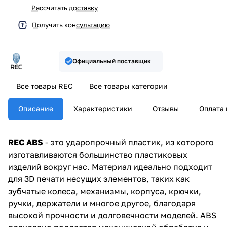
Рассчитать доставку
Получить консультацию
Официальный поставщик
Все товары REC
Все товары категории
Описание
Характеристики
Отзывы
Оплата 
REC ABS
- это ударопрочный пластик, из которого
изготавливаются большинство пластиковых
изделий вокруг нас. Материал идеально подходит
для 3D печати несущих элементов, таких как
зубчатые колеса, механизмы, корпуса, крючки,
ручки, держатели и многое другое, благодаря
высокой прочности и долговечности моделей. ABS