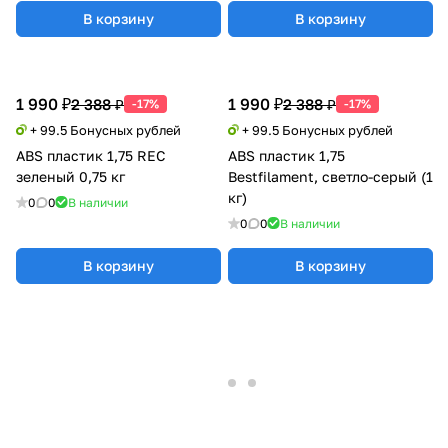
В корзину
В корзину
1 990 ₽
1 990 ₽
2 388 ₽
2 388 ₽
-17%
-17%
+ 99.5 Бонусных рублей
+ 99.5 Бонусных рублей
ABS пластик 1,75 REC
ABS пластик 1,75
зеленый 0,75 кг
Bestfilament, светло-серый (1
кг)
0
0
В наличии
0
0
В наличии
В корзину
В корзину