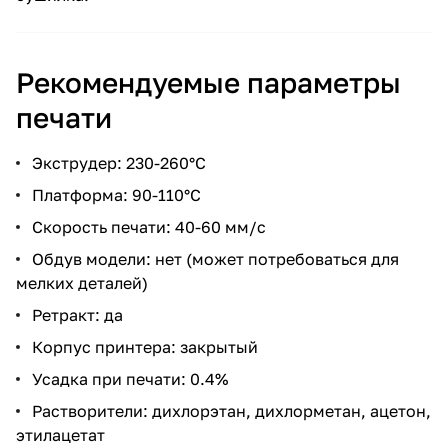
Рекомендуемые параметры
печати
Экструдер: 230-260°С
Платформа: 90-110°С
Скорость печати: 40-60 мм/с
Обдув модели: нет (может потребоваться для
мелких деталей)
Ретракт: да
Корпус принтера: закрытый
Усадка при печати: 0.4%
Растворители: дихлорэтан, дихлорметан, ацетон,
этилацетат