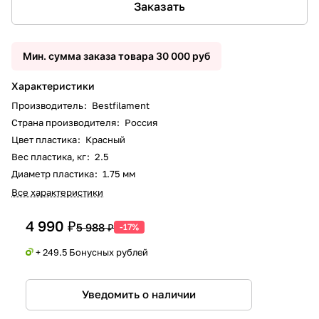
Заказать
Мин. сумма заказа товара 30 000 руб
Характеристики
Производитель
:
Bestfilament
Страна производителя
:
Россия
Цвет пластика
:
Красный
Вес пластика, кг
:
2.5
Диаметр пластика
:
1.75 мм
Все характеристики
4 990 ₽
5 988 ₽
-17%
+ 249.5 Бонусных рублей
Уведомить о наличии