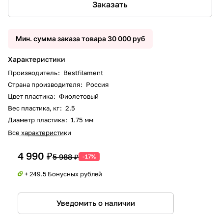
Заказать
Мин. сумма заказа товара 30 000 руб
Характеристики
Производитель
:
Bestfilament
Страна производителя
:
Россия
Цвет пластика
:
Фиолетовый
Вес пластика, кг
:
2.5
Диаметр пластика
:
1.75 мм
Все характеристики
4 990 ₽
5 988 ₽
-17%
+ 249.5 Бонусных рублей
Уведомить о наличии