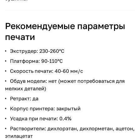
Рекомендуемые параметры
печати
Экструдер: 230-260°С
Платформа: 90-110°С
Скорость печати: 40-60 мм/с
Обдув модели: нет (может потребоваться для
мелких деталей)
Ретракт: да
Корпус принтера: закрытый
Усадка при печати: 0.4%
Растворители: дихлорэтан, дихлорметан, ацетон,
этилацетат