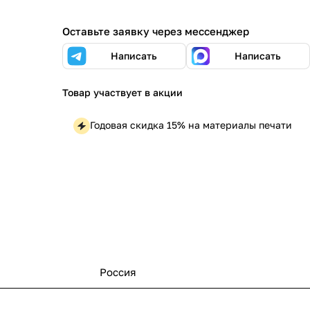
Оставьте заявку через мессенджер
Написать
Написать
Товар участвует в акции
Годовая скидка 15% на материалы печати
Россия