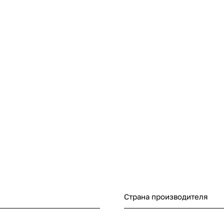
Страна производителя