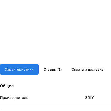
Характеристики
Отзывы (1)
Оплата и доставка
Общие
Производитель
3DIY