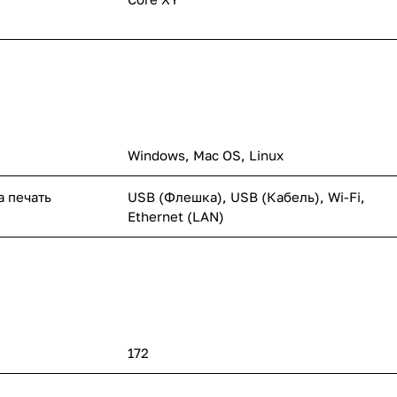
Windows, Mac OS, Linux
а печать
USB (Флешка), USB (Кабель), Wi-Fi,
Ethernet (LAN)
172