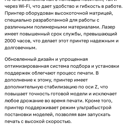
через Wi-Fi, что дает удобство и гибкость в работе.
Принтер оборудован высокоточной матрицей,
специально разработанной для работы с
различными полимерными материалами. Лазер
имеет повышенный срок службы, превышающий
2000 часов, что делает этот принтер надежным и
долговечным.
Обновленный дизайн и упрощенная
оптимизированная система подбора и установки
поддержек облегчают процесс печати. В
дополнение к этому, принтер имеет
дополнительную стабилизацию по оси Z, что
повышает точность готовой модели и исключает
любое дрожание во время печати. Кроме того,
принтер поддерживает режим ультрабыстрой
постановки моделей, позволяя вам запускать
печать с высокой скоростью.