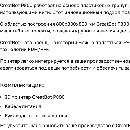
CreatBot P800 работает на основе пластиковых гранул
использующими нити. Этот инновационный подход поз
С областью построения 800х800х800 мм CreatBot P800
масштабные проекты, создавая крупные изделия и дета
CreatBot – это бренд, на который можно полагаться. 
технологии FDM/FFF.
Принтер легко интегрируется в ваше производственное
адаптироваться под ваши потребности и обеспечить ва
Комплектация:
3D принтер CreatBot P800
Кабель питания
Руководство пользователя
Не упустите шанс обновить ваше производство с Crea