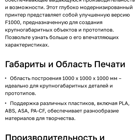
и возможности. Этот глубоко модернизированный
принтер представляет собой улучшенную версию
F1000, предназначенную для создания
крупногабаритных объектов и прототипов.
Позвольте узнать больше о его впечатляющих
характеристиках.
Габариты и Область Печати
Область построения 1000 х 1000 х 1000 мм –
идеально для крупногабаритных деталей и
прототипов.
Поддержка различных пластиков, включая PLA,
ABS, ASA, PA-CF, обеспечивает разнообразие
материалов для творчества.
Производительность и