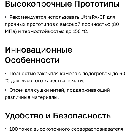
Высокопрочные Прототипы
Рекомендуется использовать UltraPA-CF для
прочных прототипов с высокой прочностью (80
МПа) и термостойкостью до 150 °C.
Инновационные
Особенности
Полностью закрытая камера с подогревом до 60
°C для высокого качества печати.
Отсек для сушки нитей, поддерживающий
различные материалы.
Удобство и Безопасность
100 точек высокоточного сервораспознавателя