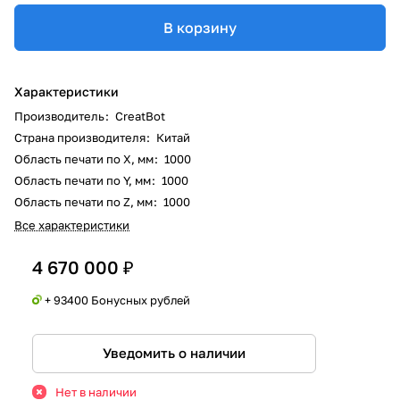
В корзину
Характеристики
Производитель
:
CreatBot
Страна производителя
:
Китай
Область печати по X, мм
:
1000
Область печати по Y, мм
:
1000
Область печати по Z, мм
:
1000
Все характеристики
4 670 000 ₽
+ 93400 Бонусных рублей
Уведомить о наличии
Нет в наличии