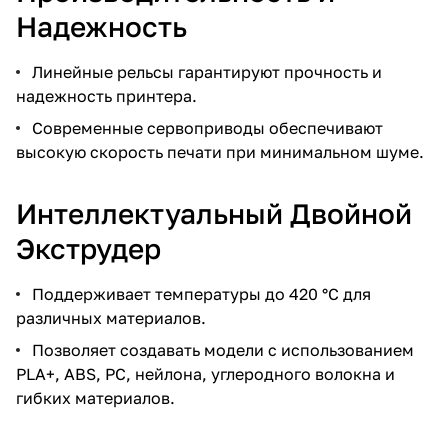
Надежность
Линейные рельсы гарантируют прочность и
надежность принтера.
Современные сервоприводы обеспечивают
высокую скорость печати при минимальном шуме.
Интеллектуальный Двойной
Экструдер
Поддерживает температуры до 420 °C для
различных материалов.
Позволяет создавать модели с использованием
PLA+, ABS, PC, нейлона, углеродного волокна и
гибких материалов.