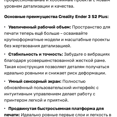
уровнем детализации и качества.
Основные преимущества Creality Ender 3 S2 Plus:
Увеличенный рабочий объем:
Пространство для
печати теперь ещё больше – осваивайте
крупноформатные модели и масштабные проекты
без жертвования детализацией.
Стабильность и точность:
Забудьте о вибрациях
благодаря усовершенствованной жесткой раме.
Такая конструкция позволяет деталям получаться
идеально ровными и снижает риск деформации.
Умный сенсорный экран:
Полностью
обновлённый пользовательский интерфейс с
интуитивным управлением делает работу с
принтером легкой и приятной.
Продвинутая быстросъемная платформа для
печати:
Идеально ровные первые слои и легкость в