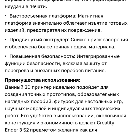
неудачи в печати.
Быстросъемная платформа: Магнитная
платформа значительно облегчает изъятие готовых
изделий, предотвратяя их повреждение.
Продвинутый экструдер: Снижен риск засорения
и обеспечена более точная подача материала.
Повышенная безопасность: Интегрированные
функции безопасности, включая защиту от
перегрева и внезапных перебоев питания.
Преимущества использования:
Данный 3D принтер идеально подойдёт для
создания точных прототипов, образовательных
наглядных пособий, фигурок для настольных игр,
научных моделей и индивидуальных творческих
работ. Его удобство в использовании, экологичная
конструкция и экономичность делают Creality
Ender 3 S2 предметом желания как для