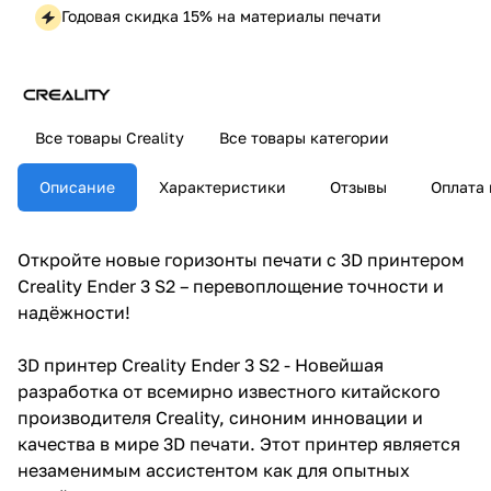
Годовая скидка 15% на материалы печати
Все товары Creality
Все товары категории
Описание
Характеристики
Отзывы
Оплата 
Откройте новые горизонты печати с 3D принтером
Creality Ender 3 S2 – перевоплощение точности и
надёжности!
3D принтер Creality Ender 3 S2 - Новейшая
разработка от всемирно известного китайского
производителя Creality, синоним инновации и
качества в мире 3D печати. Этот принтер является
незаменимым ассистентом как для опытных