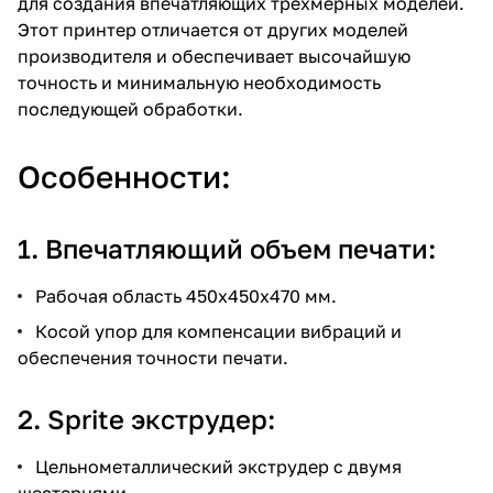
для создания впечатляющих трехмерных моделей.
Этот принтер отличается от других моделей
производителя и обеспечивает высочайшую
точность и минимальную необходимость
последующей обработки.
Особенности:
1. Впечатляющий объем печати:
Рабочая область 450x450x470 мм.
Косой упор для компенсации вибраций и
обеспечения точности печати.
2. Sprite экструдер:
Цельнометаллический экструдер с двумя
шестернями.