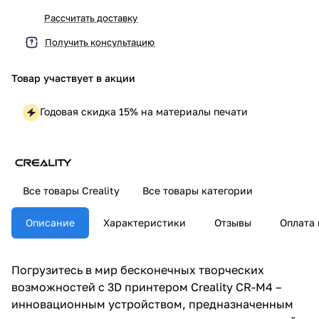
Рассчитать доставку
Получить консультацию
Товар участвует в акции
Годовая скидка 15% на материалы печати
Все товары Creality
Все товары категории
Описание
Характеристики
Отзывы
Оплата 
Погрузитесь в мир бесконечных творческих
возможностей с 3D принтером Creality CR-M4 –
инновационным устройством, предназначенным