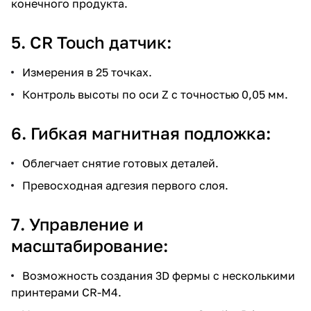
конечного продукта.
5. CR Touch датчик:
Измерения в 25 точках.
Контроль высоты по оси Z с точностью 0,05 мм.
6. Гибкая магнитная подложка:
Облегчает снятие готовых деталей.
Превосходная адгезия первого слоя.
7. Управление и
масштабирование:
Возможность создания 3D фермы с несколькими
принтерами CR-M4.