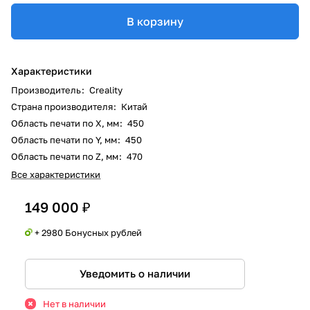
В корзину
Характеристики
Производитель
:
Creality
Страна производителя
:
Китай
Область печати по X, мм
:
450
Область печати по Y, мм
:
450
Область печати по Z, мм
:
470
Все характеристики
149 000 ₽
+ 2980 Бонусных рублей
Уведомить о наличии
Нет в наличии