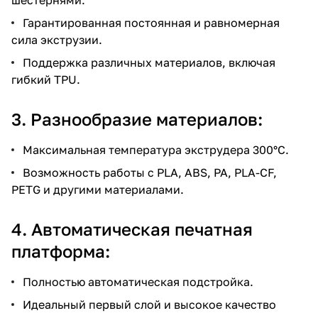
Гарантированная постоянная и равномерная
сила экструзии.
Поддержка различных материалов, включая
гибкий TPU.
3. Разнообразие материалов:
Максимальная температура экструдера 300°C.
Возможность работы с PLA, ABS, PA, PLA-CF,
PETG и другими материалами.
4. Автоматическая печатная
платформа:
Полностью автоматическая подстройка.
Идеальный первый слой и высокое качество