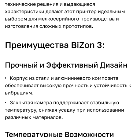
технические решения и выдающиеся
характеристики делают этот принтер идеальным
выбором для мелкосерийного производства и
изготовления сложных прототипов.
Преимущества BiZon 3:
Прочный и Эффективный Дизайн
Корпус из стали и алюминиевого композита
обеспечивает высокую прочность и устойчивость к
вибрациям.
Закрытая камера поддерживает стабильную
температуру, снижая усадку при использовании
различных материалов.
Температурные Возможности