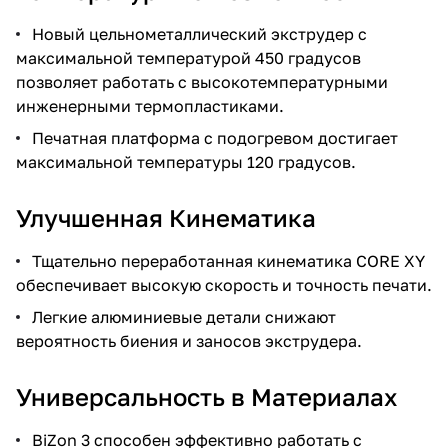
Новый цельнометаллический экструдер с
максимальной температурой 450 градусов
позволяет работать с высокотемпературными
инженерными термопластиками.
Печатная платформа с подогревом достигает
максимальной температуры 120 градусов.
Улучшенная Кинематика
Тщательно переработанная кинематика CORE XY
обеспечивает высокую скорость и точность печати.
Легкие алюминиевые детали снижают
вероятность биения и заносов экструдера.
Универсальность в Материалах
BiZon 3 способен эффективно работать с