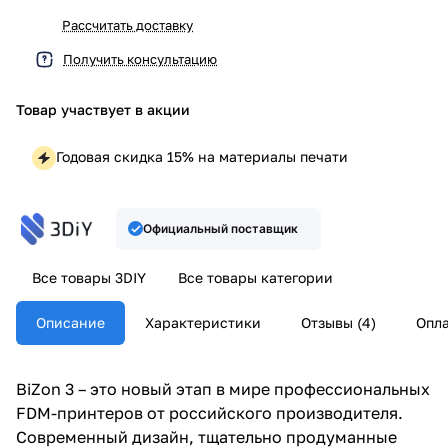
Рассчитать доставку
Получить консультацию
Товар участвует в акции
Годовая скидка 15% на материалы печати
Официальный поставщик
Все товары 3DIY
Все товары категории
Описание
Характеристики
Отзывы (4)
Опла
BiZon 3 – это новый этап в мире профессиональных
FDM-принтеров от российского производителя.
Современный дизайн, тщательно продуманные