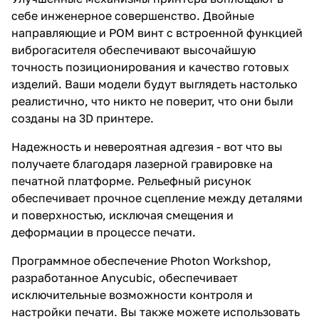
себе инженерное совершенство. Двойные
направляющие и POM винт с встроенной функцией
виброгасителя обеспечивают высочайшую
точность позиционирования и качество готовых
изделий. Ваши модели будут выглядеть настолько
реалистично, что никто не поверит, что они были
созданы на 3D принтере.
Надежность и невероятная адгезия - вот что вы
получаете благодаря лазерной гравировке на
печатной платформе. Рельефный рисунок
обеспечивает прочное сцепление между деталями
и поверхностью, исключая смещения и
деформации в процессе печати.
Программное обеспечение Photon Workshop,
разработанное Anycubic, обеспечивает
исключительные возможности контроля и
настройки печати. Вы также можете использовать