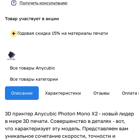
Получить консультацию
Товар участвует в акции
Годовая скидка 15% на материалы печати
Все товары Anycubic
Все товары категории
Описание
Характеристики
Отзывы
Оплата 
3D принтер Anycubic Photon Mono X2 - новый лидер
в мире 3D печати. Совершенство в деталях - вот,
что характеризует эту модель. Представляем вам
уникальное сочетание скорости, точности и