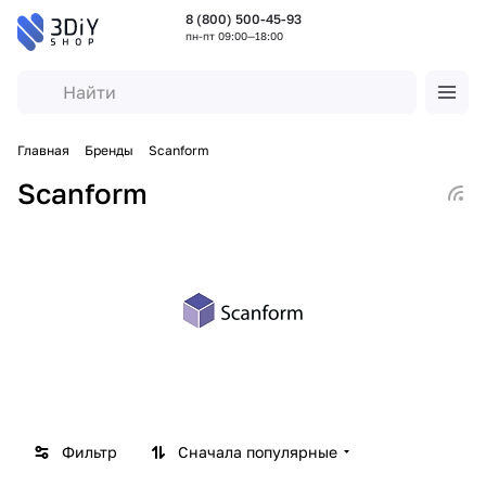
8 (800) 500-45-93
пн-пт 09:00—18:00
Главная
Бренды
Scanform
Scanform
Фильтр
Сначала популярные