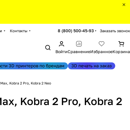
8 (800) 500-45-93
Заказать звонок
и
Контакты
Войти
Сравнение
Избранное
Корзина
асти 3D принтеров по брендам
3D печать на заказ
 Max, Kobra 2 Pro, Kobra 2 Neo
ax, Kobra 2 Pro, Kobra 2