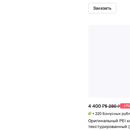
Заказать
4 400 ₽
5 280 ₽
-17
+ 220 Бонусных руб
Оригинальный PEI к
текстурированный (