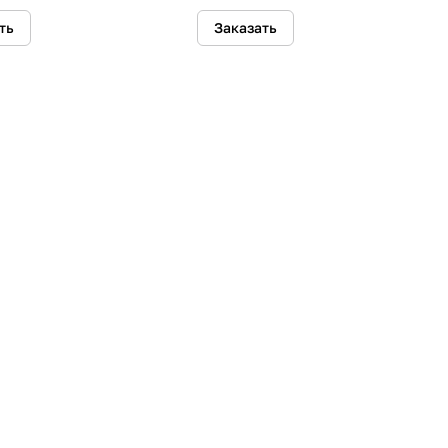
ть
Заказать