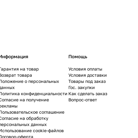
Информация
Помощь
Гарантия на товар
Условия оплаты
Возврат товара
Условия доставки
Положение о персональных
Товары под заказ
данных
Гос. закупки
Политика конфиденциальности
Как сделать заказ
Согласие на получение
Вопрос-ответ
рекламы
Пользовательское соглашение
Согласие на обработку
персональных данных
Использование cookie-файлов
Договор-оферта