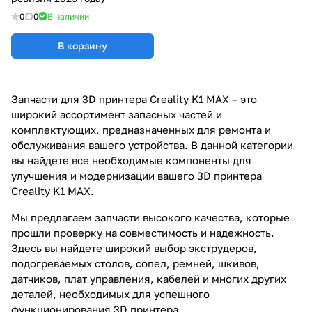
0
0
В наличии
В корзину
Запчасти для 3D принтера Creality K1 MAX – это
широкий ассортимент запасных частей и
комплектующих, предназначенных для ремонта и
обслуживания вашего устройства. В данной категории
вы найдете все необходимые компоненты для
улучшения и модернизации вашего 3D принтера
Creality K1 MAX.
Мы предлагаем запчасти высокого качества, которые
прошли проверку на совместимость и надежность.
Здесь вы найдете широкий выбор экструдеров,
подогреваемых столов, сопел, ремней, шкивов,
датчиков, плат управления, кабелей и многих других
деталей, необходимых для успешного
функционирования 3D принтера.