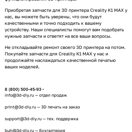
Приобретая запчасти для 3D принтера Creality K1 MAX у
нас, вы можете быть уверены, что они будут
качественными и точно подходить к вашему
устройству. Наши специалисты помогут вам подобрать
нужные запчасти и ответят на все ваши вопросы.
Не откладывайте ремонт своего 3D принтера на потом.
Покупайте запчасти для Creality K1 MAX у нас и
продолжайте наслаждаться качественной печатью
ваших моделей.
8 (800) 500-45-93
info@3d-diy.ru
— отдел продаж
print@3d-diy.ru
— 3D печать на заказ
support@3d-diy.ru
— тех. поддержка
buh@3d-diy.ru
— Бухгалтерия