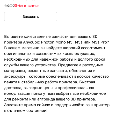
0
0
Нет в наличии
Заказать
Вы ищете качественные запчасти для вашего 3D
принтера Anycubic Photon Mono M5, M5s или M5s Pro?
В нашем магазине вы найдете широкий ассортимент
оригинальных и совместимых комплектующих,
необходимых для надежной работы и долгого срока
службы вашего устройства. Предлагаем расходные
материалы, ремонтные запчасти, обновления и
аксессуары, которые обеспечивают высокое качество
печати и стабильную работу принтера. Быстрая
доставка, выгодные цены и профессиональная
консультация помогут вам выбрать все необходимое
для ремонта или апгрейда вашего 3D принтера.
Закажите прямо сейчас и поддерживайте ваш принтер
в отличном состоянии!