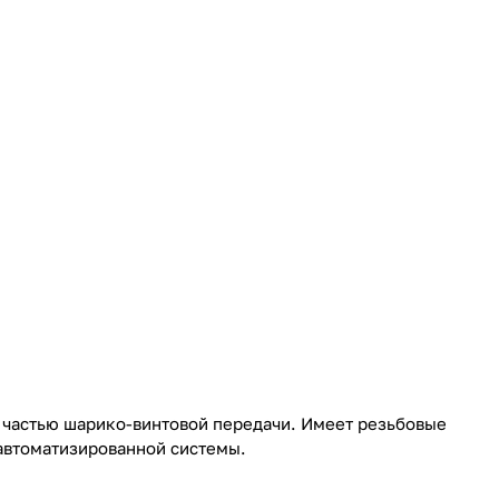
частью шарико-винтовой передачи. Имеет резьбовые
 автоматизированной системы.