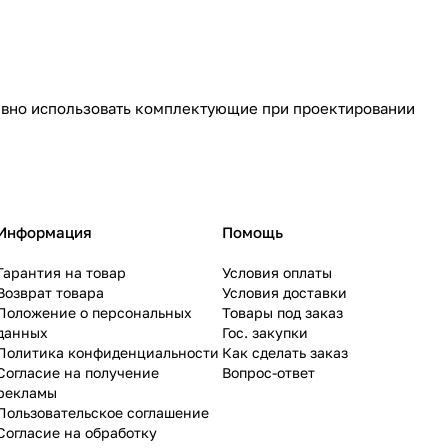
ивно использовать комплектующие при проектировании
Информация
Помощь
Гарантия на товар
Условия оплаты
Возврат товара
Условия доставки
Положение о персональных
Товары под заказ
данных
Гос. закупки
Политика конфиденциальности
Как сделать заказ
Согласие на получение
Вопрос-ответ
рекламы
Пользовательское соглашение
Согласие на обработку