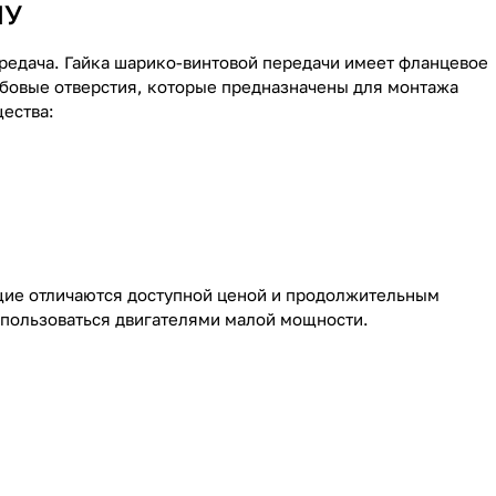
ПУ
редача. Гайка шарико-винтовой передачи имеет фланцевое
ьбовые отверстия, которые предназначены для монтажа
ества:
ие отличаются доступной ценой и продолжительным
т пользоваться двигателями малой мощности.