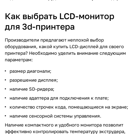
Как выбрать LCD-монитор
для 3d-принтера
Производители предлагают неплохой выбор
оборудования, какой купить LCD-дисплей для своего
принтера? Необходимо уделить внимание следующим
параметрам:
размер диагонали;
разрешение дисплея;
наличие SD-ридера;
наличие адаптера для подключения к плате;
количество строчек кода, помещающиеся на экране;
наличие сенсорной системы управления.
Наличие компактного и удобного монитора позволит
эффективно контролировать температуру экструдера,