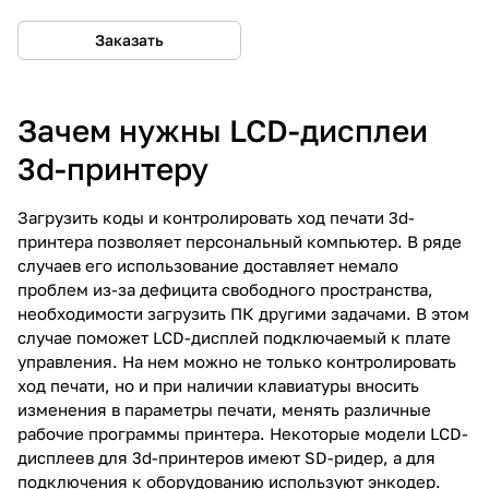
Заказать
Зачем нужны LCD-дисплеи
3d-принтеру
Загрузить коды и контролировать ход печати 3d-
принтера позволяет персональный компьютер. В ряде
случаев его использование доставляет немало
проблем из-за дефицита свободного пространства,
необходимости загрузить ПК другими задачами. В этом
случае поможет LCD-дисплей подключаемый к плате
управления. На нем можно не только контролировать
ход печати, но и при наличии клавиатуры вносить
изменения в параметры печати, менять различные
рабочие программы принтера. Некоторые модели LCD-
дисплеев для 3d-принтеров имеют SD-ридер, а для
подключения к оборудованию используют энкодер.