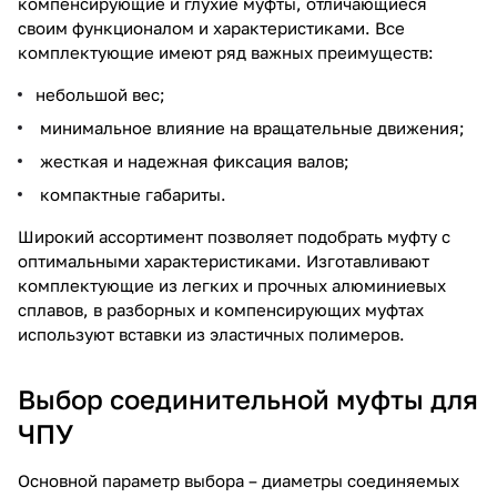
компенсирующие и глухие муфты, отличающиеся
своим функционалом и характеристиками. Все
комплектующие имеют ряд важных преимуществ:
небольшой вес;
минимальное влияние на вращательные движения;
жесткая и надежная фиксация валов;
компактные габариты.
Широкий ассортимент позволяет подобрать муфту с
оптимальными характеристиками. Изготавливают
комплектующие из легких и прочных алюминиевых
сплавов, в разборных и компенсирующих муфтах
используют вставки из эластичных полимеров.
Выбор соединительной муфты для
ЧПУ
Основной параметр выбора – диаметры соединяемых