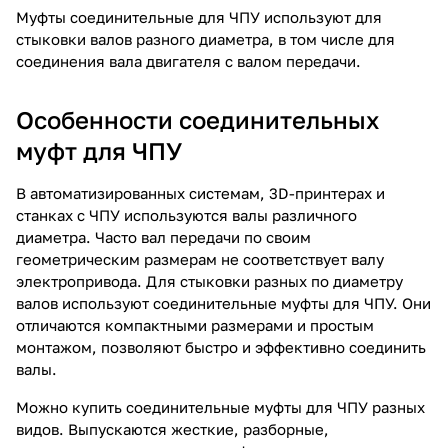
Муфты соединительные для ЧПУ используют для
стыковки валов разного диаметра, в том числе для
соединения вала двигателя с валом передачи.
Особенности соединительных
муфт для ЧПУ
В автоматизированных системам, 3D-принтерах и
станках с ЧПУ используются валы различного
диаметра. Часто вал передачи по своим
геометрическим размерам не соответствует валу
электропривода. Для стыковки разных по диаметру
валов используют соединительные муфты для ЧПУ. Они
отличаются компактными размерами и простым
монтажом, позволяют быстро и эффективно соединить
валы.
Можно купить соединительные муфты для ЧПУ разных
видов. Выпускаются жесткие, разборные,