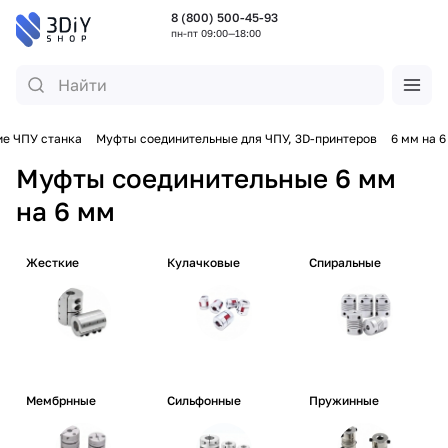
8 (800) 500-45-93
пн-пт 09:00—18:00
е ЧПУ станка
Муфты соединительные для ЧПУ, 3D-принтеров
6 мм на 6
Муфты соединительные 6 мм
на 6 мм
Жесткие
Кулачковые
Спиральные
Мембрнные
Сильфонные
Пружинные