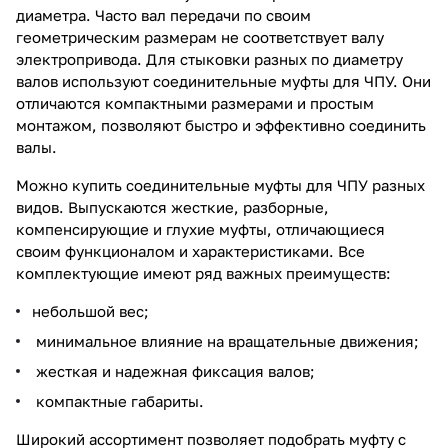
диаметра. Часто вал передачи по своим
геометрическим размерам не соответствует валу
электропривода. Для стыковки разных по диаметру
валов используют соединительные муфты для ЧПУ. Они
отличаются компактными размерами и простым
монтажом, позволяют быстро и эффективно соединить
валы.
Можно купить соединительные муфты для ЧПУ разных
видов. Выпускаются жесткие, разборные,
компенсирующие и глухие муфты, отличающиеся
своим функционалом и характеристиками. Все
комплектующие имеют ряд важных преимуществ:
небольшой вес;
минимальное влияние на вращательные движения;
жесткая и надежная фиксация валов;
компактные габариты.
Широкий ассортимент позволяет подобрать муфту с