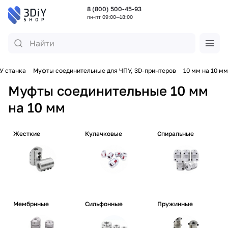
8 (800) 500-45-93
пн-пт 09:00—18:00
У станка
Муфты соединительные для ЧПУ, 3D-принтеров
10 мм на 10 мм
Муфты соединительные 10 мм
на 10 мм
Жесткие
Кулачковые
Спиральные
Мембрнные
Сильфонные
Пружинные