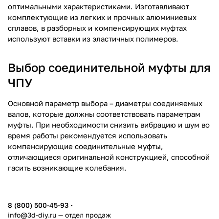
оптимальными характеристиками. Изготавливают
комплектующие из легких и прочных алюминиевых
сплавов, в разборных и компенсирующих муфтах
используют вставки из эластичных полимеров.
Выбор соединительной муфты для
ЧПУ
Основной параметр выбора – диаметры соединяемых
валов, которые должны соответствовать параметрам
муфты. При необходимости снизить вибрацию и шум во
время работы рекомендуется использовать
компенсирующие соединительные муфты,
отличающиеся оригинальной конструкцией, способной
гасить возникающие колебания.
8 (800) 500-45-93
info@3d-diy.ru
— отдел продаж