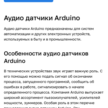
Аудио датчики Arduino
Аудио датчики Arduino предназначены для систем
автоматизации и других электронных устройств,
используемых в быту и в промышленности.
Особенности аудио датчиков
Arduino
В технических устройствах звук играет важную роль. С
его помощью можно подать сигнал об окончании
процесса, запущенного программой, сообщить об
ошибках в работе, сигнализировать о начале
определенного процесса. Компания Arduino выпускает
широкий ассортимент пьезоизлучателей, усилителей
мощности, зуммеров. Особая роль в этом перечне
принадлежит аудио датчикам Arduino. Эти