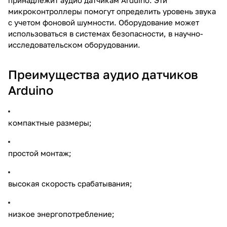
микроконтроллеры помогут определить уровень звука
с учетом фоновой шумности. Оборудование может
использоваться в системах безопасности, в научно-
исследовательском оборудовании.
Преимущества аудио датчиков
Arduino
компактные размеры;
простой монтаж;
высокая скорость срабатывания;
низкое энергопотребление;