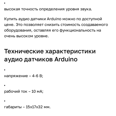
высокая точность определения уровня звука.
Купить аудио датчики Arduino можно по доступной
цене. Это позволяет снизить стоимость создаваемого
оборудования, оставляя его функциональность на
очень высоком уровне.
Технические характеристики
аудио датчиков Arduino
напряжение – 4-6 В;
рабочий ток – 10 мА;
габариты – 15х17х32 мм.